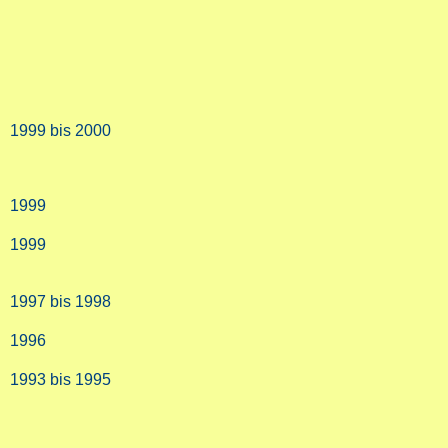
1999 bis 2000
1999
1999
1997 bis 1998
1996
1993 bis 1995