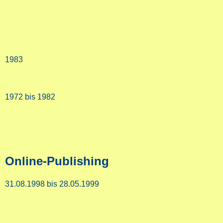
1983
1972 bis 1982
Online-Publishing
31.08.1998 bis 28.05.1999