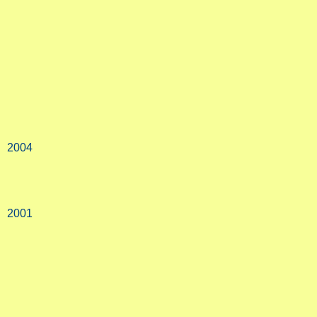
2004
2001