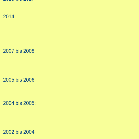
2014
2007 bis 2008
2005 bis 2006
2004 bis 2005:
2002 bis 2004