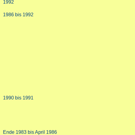
1992
1986 bis 1992
1990 bis 1991
Ende 1983 bis April 1986